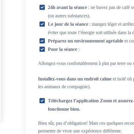
24h avant la séance
: ne buvez pas de café o
(ou autres substances).
Le jour de la séance
: mangez léger et arrêt
éviter que toute l’énergie soit utilisée dans la 
Préparez un environnement agréable
et co
Pour la séance
:
Allongez-vous confortablement à plat par terre ou 
Installez-vous dans un endroit calme
et isolé o
les animaux de compagnie).
Téléchargez l’application Zoom et assurez
fonctionne bien.
Bien sûr, pas d’obligation! Mais ces quelques re
permettre de vivre une expérience différente.