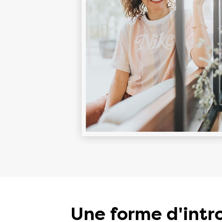
Une forme d'intr