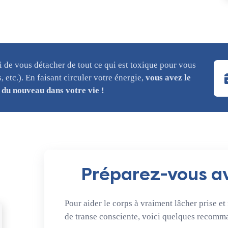
 de vous détacher de tout ce qui est toxique pour vous
 etc.). En faisant circuler votre énergie,
vous avez le
 du nouveau dans votre vie !
Préparez-vous av
Pour aider le corps à vraiment lâcher prise et 
de transe consciente, voici quelques recomm