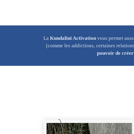
La
Kundalini Activation
vous permet aussi
(comme les addictions, certaines relations,
pouvoir de créer