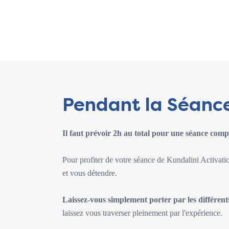
Pendant la Séanc
Il faut prévoir 2h au total pour une séance comp
Pour profiter de votre séance de Kundalini Activatio
et vous détendre.
Laissez-vous simplement porter par les différen
laissez vous traverser pleinement par l'expérience.