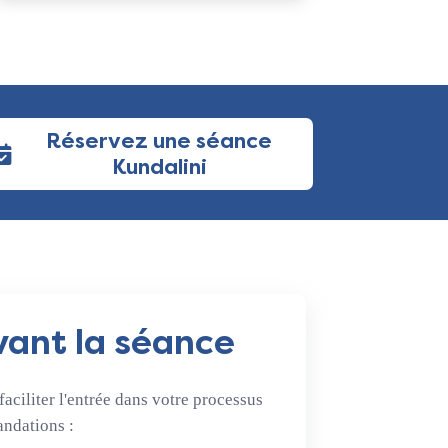
Réservez une séance
Kundalini
ant la séance
faciliter l'entrée dans votre processus
andations :