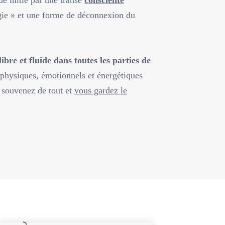
rgie » et une forme de déconnexion du
ibre et fluide dans toutes les parties de
physiques, émotionnels et énergétiques
 souvenez de tout et
vous gardez le