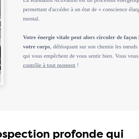
permettant d'accéder à un état de « conscience éla
mental.
Votre énergie vitale peut alors circuler de façon l
votre corps
, débloquant sur son chemin les nœuds 
qui vous empêchent de vous sentir bien. Vous vous
contrôle à tout moment
!
ospection profonde qui