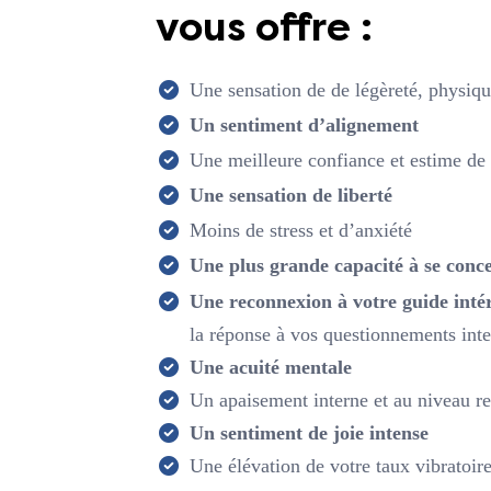
vous offre :
Une sensation de de légèreté, physiqu
Un sentiment d’alignement
Une meilleure confiance et estime de 
Une sensation de liberté
Moins de stress et d’anxiété
Une plus grande capacité à se conc
Une reconnexion à votre guide inté
la réponse à vos questionnements int
Une acuité mentale
Un apaisement interne et au niveau re
Un sentiment de joie intense
Une élévation de votre taux vibratoir